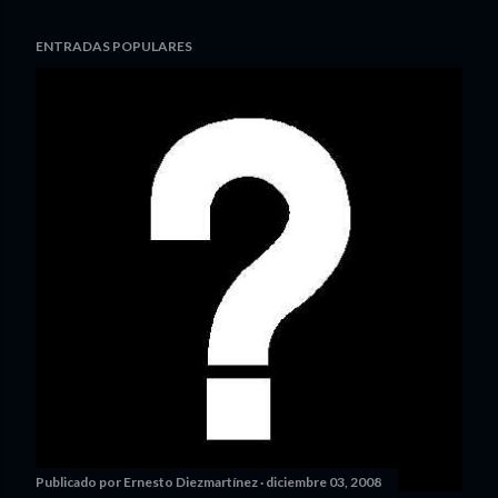
ENTRADAS POPULARES
Publicado por
Ernesto Diezmartínez
diciembre 03, 2008