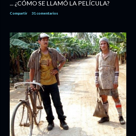
... ¿CÓMO SE LLAMÓ LA PELÍCULA?
Compartir
31 comentarios