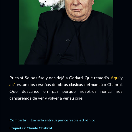
Pues sí. Se nos fue y nos dejó a Godard. Qué remedio.
Aquí
y
acá
estan dos reseñas de obras clásicas del maestro Chabrol.
Que descanse en paz porque nosotros nunca nos
cansaremos de ver y volver a ver su cine.
Compartir
Enviar la entrada por correo electrónico
Etiquetas:
Claude Chabrol