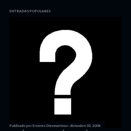
ENTRADAS POPULARES
Publicado por
Ernesto Diezmartínez
diciembre 03, 2008