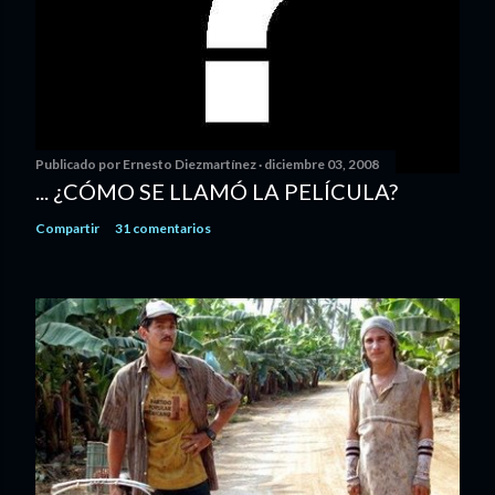
Publicado por
Ernesto Diezmartínez
diciembre 03, 2008
... ¿CÓMO SE LLAMÓ LA PELÍCULA?
Compartir
31 comentarios