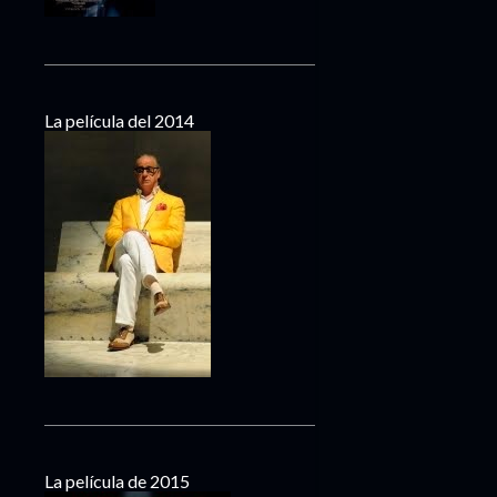
La película del 2014
La película de 2015