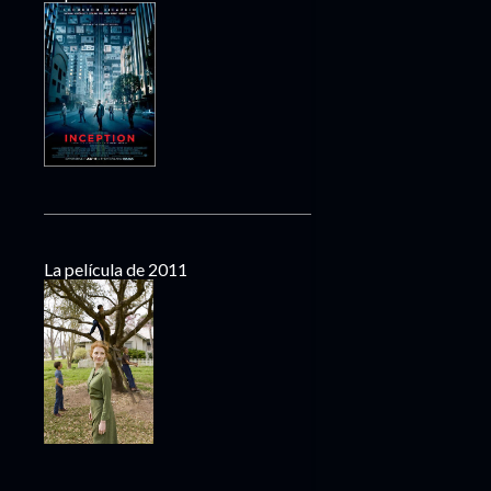
La película de 2011