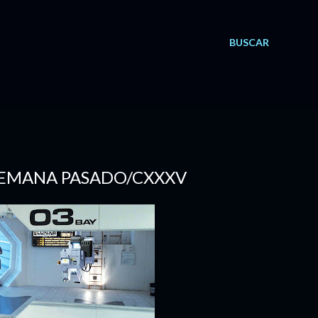
BUSCAR
E SEMANA PASADO/CXXXV