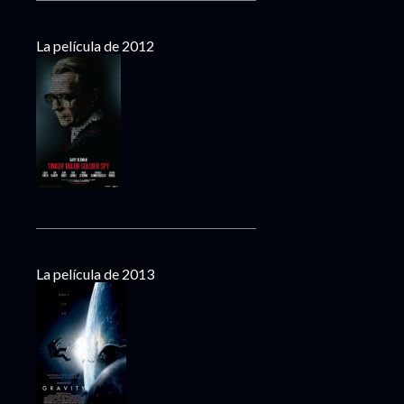
La película de 2012
La película de 2013