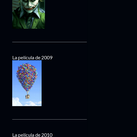
La película de 2009
La película de 2010