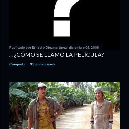
Publicado por
Ernesto Diezmartínez
diciembre 03, 2008
... ¿CÓMO SE LLAMÓ LA PELÍCULA?
Compartir
31 comentarios