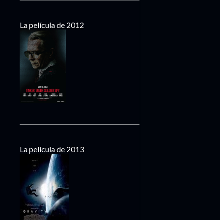
La película de 2012
La película de 2013