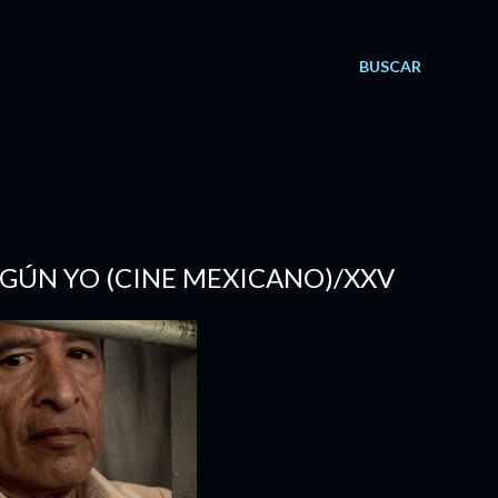
BUSCAR
SEGÚN YO (CINE MEXICANO)/XXV