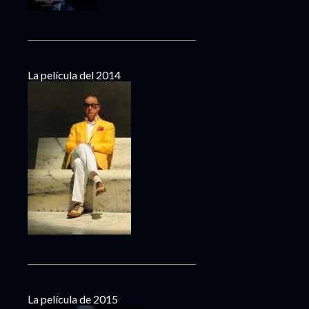
La película del 2014
La película de 2015