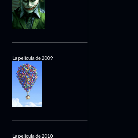
La película de 2009
La película de 2010