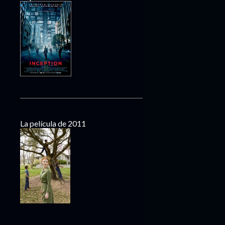
La película de 2011