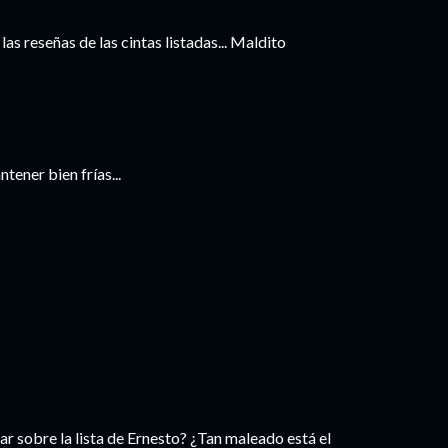
las reseñas de las cintas listadas... Maldito
ener bien frías...
 sobre la lista de Ernesto? ¿Tan maleado está el