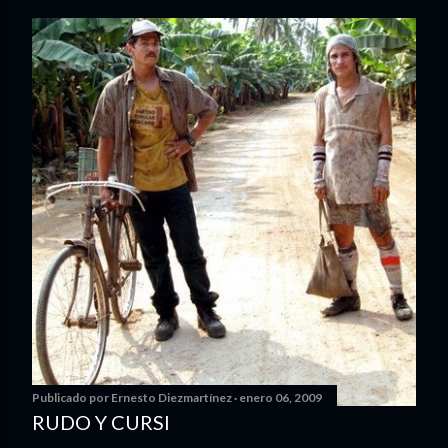
Publicado por
Ernesto Diezmartínez
enero 06, 2009
RUDO Y CURSI