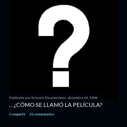
Publicado por
Ernesto Diezmartínez
diciembre 03, 2008
... ¿CÓMO SE LLAMÓ LA PELÍCULA?
Compartir
31 comentarios