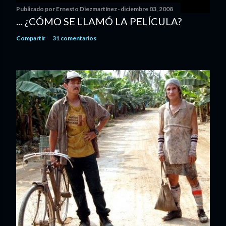
Publicado por
Ernesto Diezmartínez
diciembre 03, 2008
... ¿CÓMO SE LLAMÓ LA PELÍCULA?
Compartir
31 comentarios