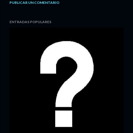
PUBLICAR UN COMENTARIO
ENTRADAS POPULARES