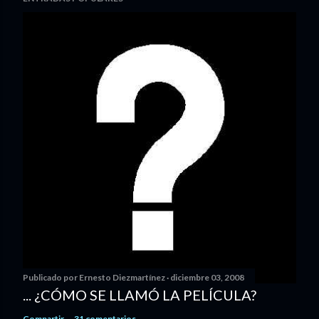
Publicado por
Ernesto Diezmartínez
diciembre 03, 2008
... ¿CÓMO SE LLAMÓ LA PELÍCULA?
Compartir
31 comentarios