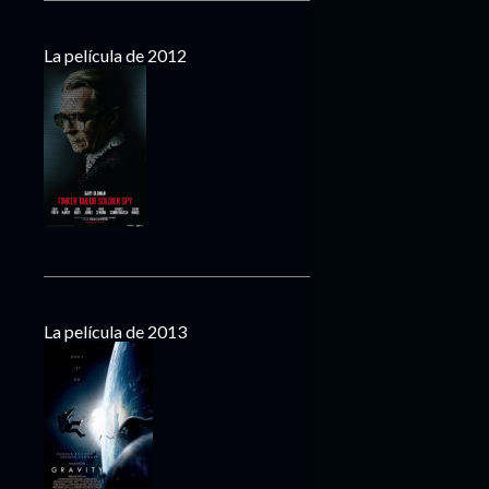
La película de 2012
La película de 2013