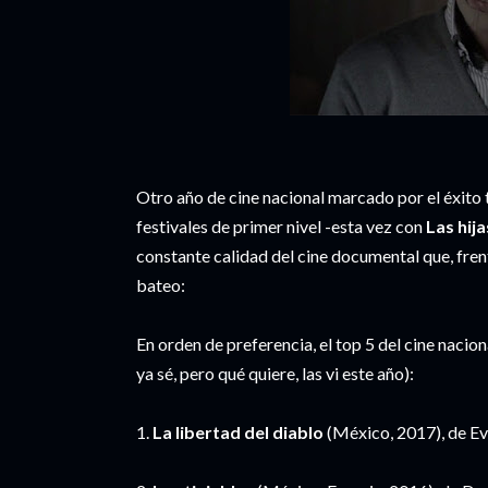
Otro año de cine nacional marcado por el éxito t
festivales de primer nivel -esta vez con
Las hija
constante calidad del cine documental que, fren
bateo:
En orden de preferencia, el top 5 del cine nacion
ya sé, pero qué quiere, las vi este año):
1.
La libertad del diablo
(México, 2017), de Ev