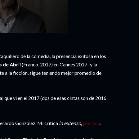
aquillero de la comedia, la presencia exitosa en los
s de Abril
(Franco, 2017) en Cannes 2017- y la
te a la ficción, sigue teniendo mejor promedio de
al que vi en el 2017 (dos de esas cintas son de 2016,
erardo González. Mi crítica
in extenso
,
por acá
.