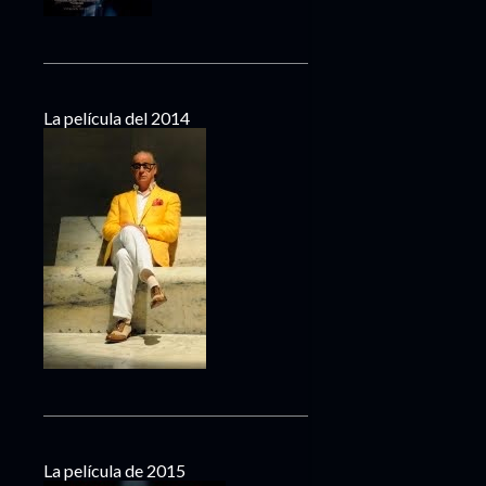
La película del 2014
La película de 2015