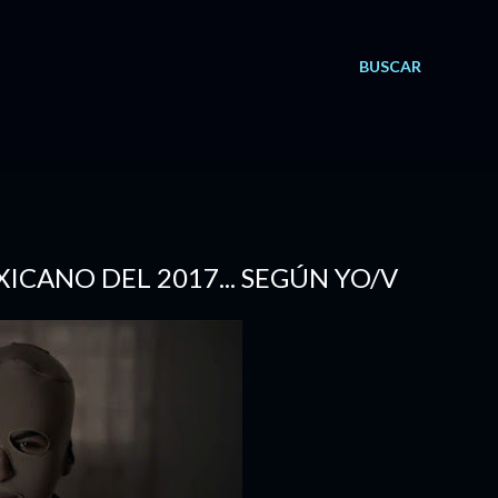
BUSCAR
ICANO DEL 2017... SEGÚN YO/V