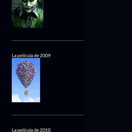
La película de 2009
La película de 2010