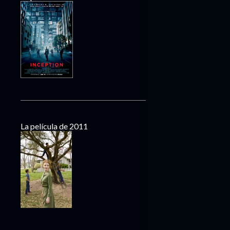
La película de 2011