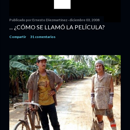
Publicado por
Ernesto Diezmartínez
diciembre 03, 2008
... ¿CÓMO SE LLAMÓ LA PELÍCULA?
Compartir
31 comentarios