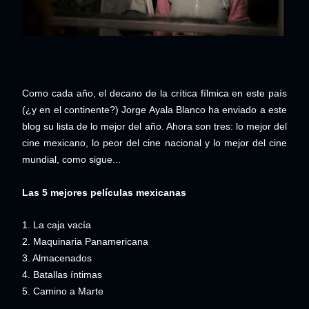
Como cada año, el decano de la crítica fílmica en este país
(¿y en el continente?) Jorge Ayala Blanco ha enviado a este
blog su lista de lo mejor del año. Ahora son tres: lo mejor del
cine mexicano, lo peor del cine nacional y lo mejor del cine
mundial, como sigue...
Las 5 mejores películas mexicanas
1. La caja vacía
2. Maquinaria Panamericana
3. Almacenados
4. Batallas íntimas
5. Camino a Marte