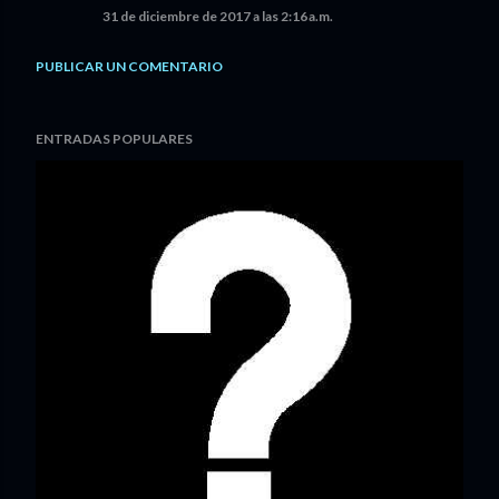
31 de diciembre de 2017 a las 2:16 a.m.
PUBLICAR UN COMENTARIO
ENTRADAS POPULARES