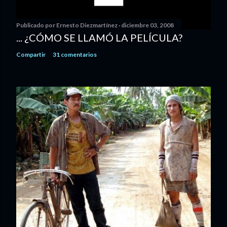
Publicado por
Ernesto Diezmartínez
diciembre 03, 2008
... ¿CÓMO SE LLAMÓ LA PELÍCULA?
Compartir
31 comentarios