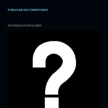
PUBLICAR UN COMENTARIO
ENTRADAS POPULARES