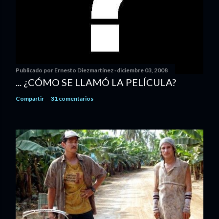
Publicado por
Ernesto Diezmartínez
diciembre 03, 2008
... ¿CÓMO SE LLAMÓ LA PELÍCULA?
Compartir
31 comentarios