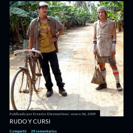
Publicado por
Ernesto Diezmartínez
enero 06, 2009
RUDO Y CURSI
Compartir
29 comentarios