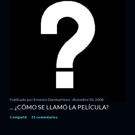
Publicado por
Ernesto Diezmartínez
diciembre 03, 2008
... ¿CÓMO SE LLAMÓ LA PELÍCULA?
Compartir
31 comentarios