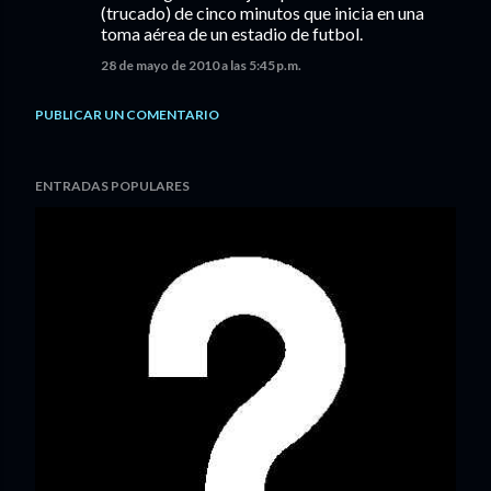
(trucado) de cinco minutos que inicia en una
toma aérea de un estadio de futbol.
28 de mayo de 2010 a las 5:45 p.m.
PUBLICAR UN COMENTARIO
ENTRADAS POPULARES