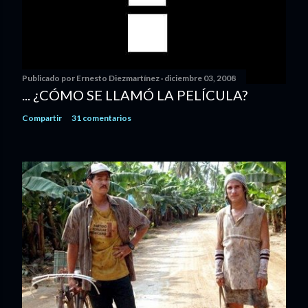
Publicado por
Ernesto Diezmartínez
diciembre 03, 2008
... ¿CÓMO SE LLAMÓ LA PELÍCULA?
Compartir
31 comentarios