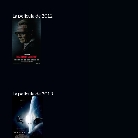
La película de 2012
La película de 2013