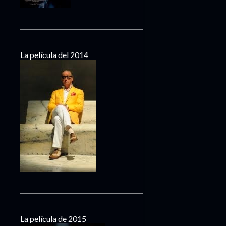
La película del 2014
La película de 2015