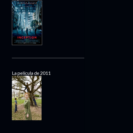
La película de 2011