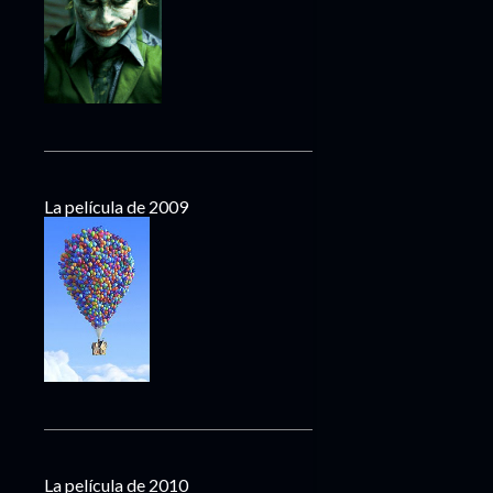
La película de 2009
La película de 2010