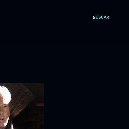
BUSCAR