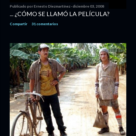
Publicado por
Ernesto Diezmartínez
diciembre 03, 2008
... ¿CÓMO SE LLAMÓ LA PELÍCULA?
Compartir
31 comentarios