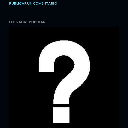
PUBLICAR UN COMENTARIO
ENTRADAS POPULARES