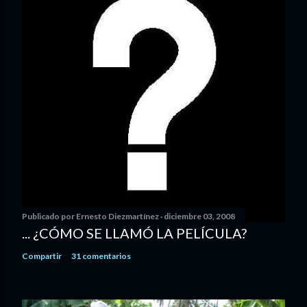
Publicado por
Ernesto Diezmartínez
diciembre 03, 2008
... ¿CÓMO SE LLAMÓ LA PELÍCULA?
Compartir
31 comentarios