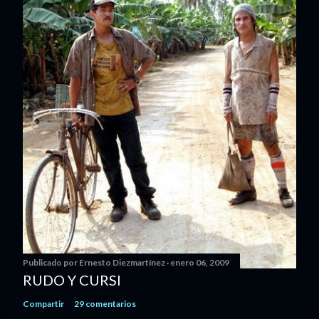
Publicado por
Ernesto Diezmartínez
enero 06, 2009
RUDO Y CURSI
Compartir
29 comentarios