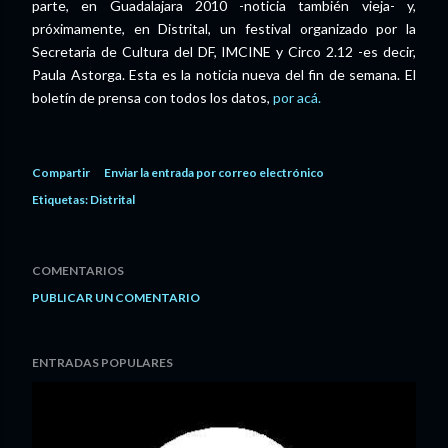
parte, en Guadalajara 2010 -noticia también vieja- y,
próximamente, en Distrital, un festival organizado por la
Secretaria de Cultura del DF, IMCINE y Circo 2.12 -es decir,
Paula Astorga. Esta es la noticia nueva del fin de semana. El
boletín de prensa con todos los datos,
por acá.
Compartir
Enviar la entrada por correo electrónico
Etiquetas:
Distrital
COMENTARIOS
PUBLICAR UN COMENTARIO
ENTRADAS POPULARES