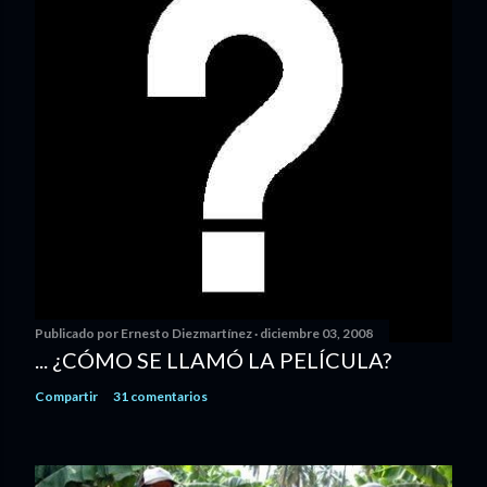
Publicado por
Ernesto Diezmartínez
diciembre 03, 2008
... ¿CÓMO SE LLAMÓ LA PELÍCULA?
Compartir
31 comentarios