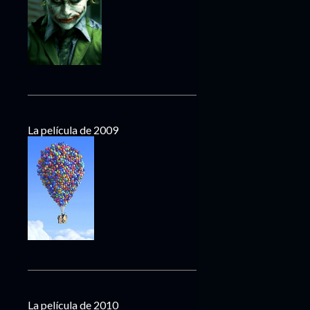
La película de 2009
La película de 2010