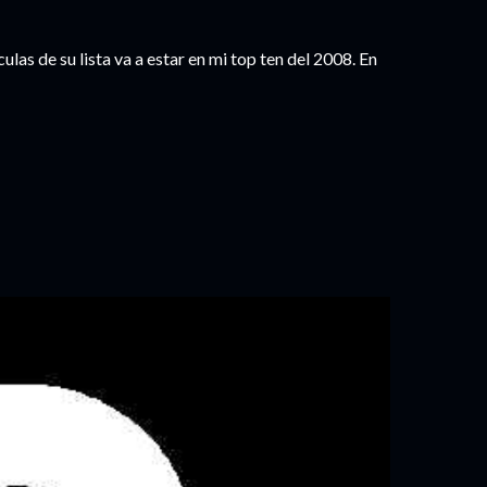
las de su lista va a estar en mi top ten del 2008. En