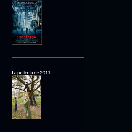
La película de 2011