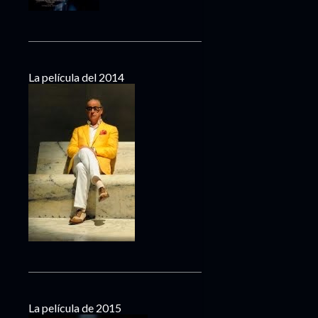
La película del 2014
La película de 2015