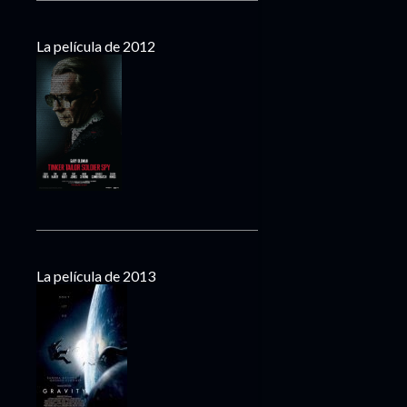
La película de 2012
La película de 2013