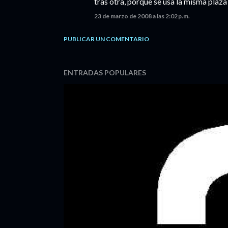
tras otra, porque se usa la misma plaz
23 de marzo de 2008 a las 2:02 p.m.
PUBLICAR UN COMENTARIO
ENTRADAS POPULARES