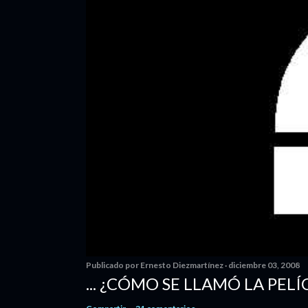
Publicado por
Ernesto Diezmartínez
diciembre 03, 2008
... ¿CÓMO SE LLAMÓ LA PELÍ