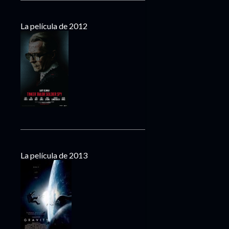
La película de 2012
La película de 2013