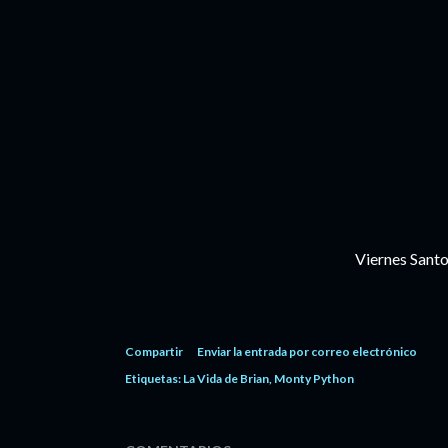
Viernes Sant
Compartir
Enviar la entrada por correo electrónico
Etiquetas:
La Vida de Brian
Monty Python