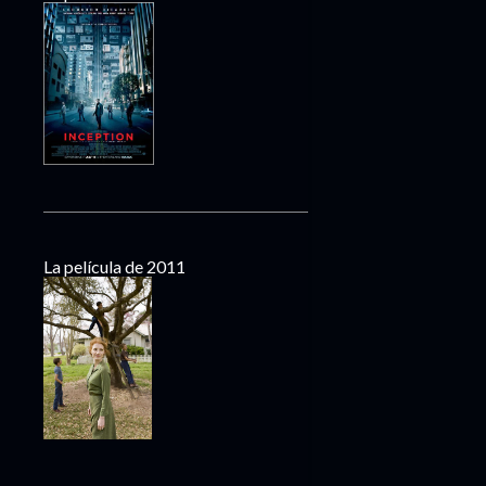
La película de 2011