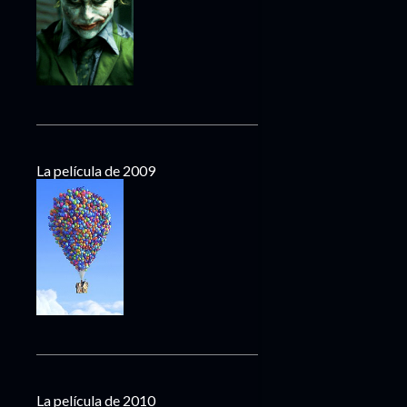
La película de 2009
La película de 2010