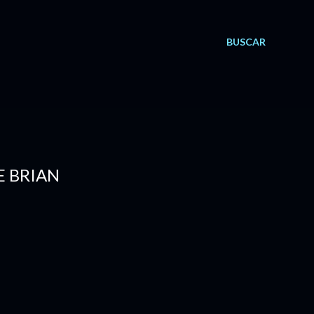
BUSCAR
DE BRIAN