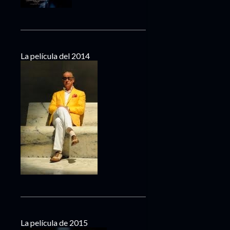
La película del 2014
La película de 2015