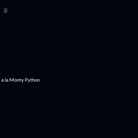
o a la Monty Python