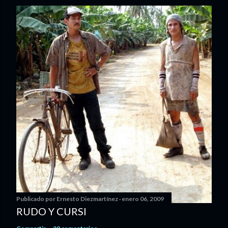
Publicado por
Ernesto Diezmartínez
enero 06, 2009
RUDO Y CURSI