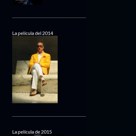
La película del 2014
La película de 2015