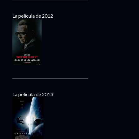
La película de 2012
La película de 2013