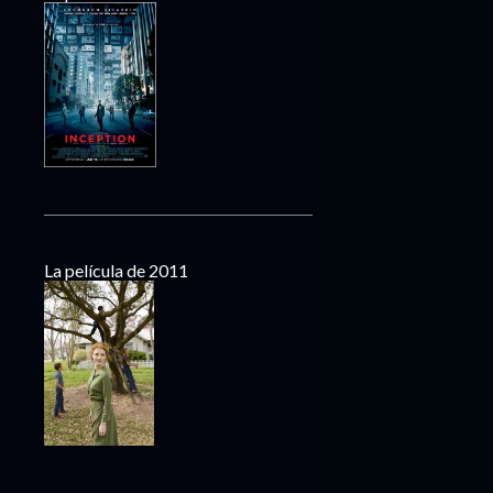
La película de 2011