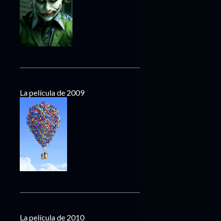
La película de 2009
La película de 2010