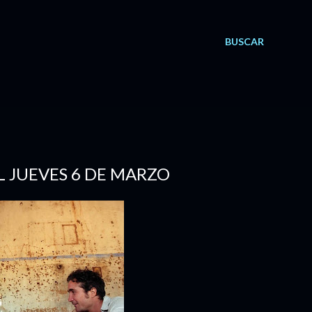
BUSCAR
L JUEVES 6 DE MARZO