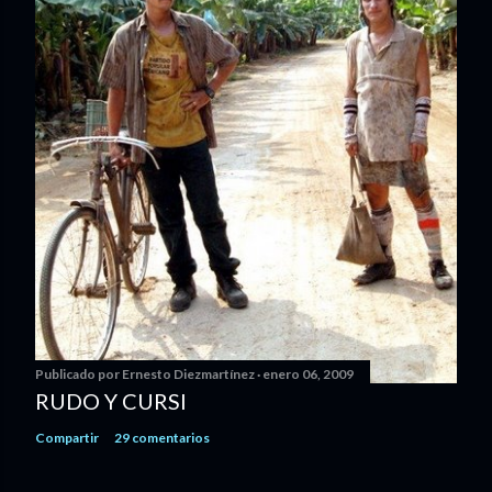
Publicado por
Ernesto Diezmartínez
enero 06, 2009
RUDO Y CURSI
Compartir
29 comentarios