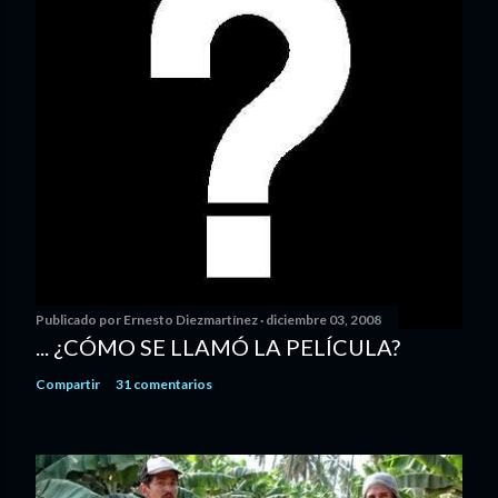
Publicado por
Ernesto Diezmartínez
diciembre 03, 2008
... ¿CÓMO SE LLAMÓ LA PELÍCULA?
Compartir
31 comentarios