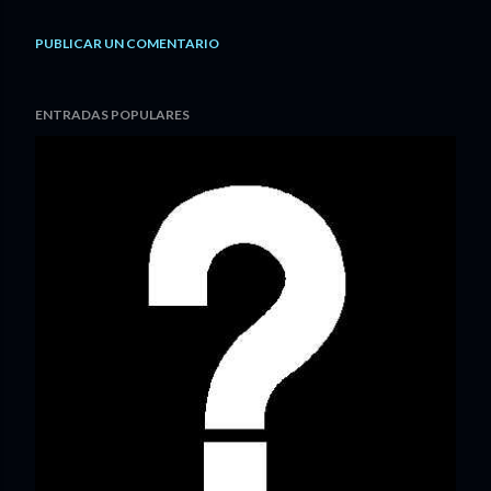
PUBLICAR UN COMENTARIO
ENTRADAS POPULARES