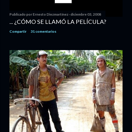
Publicado por
Ernesto Diezmartínez
diciembre 03, 2008
... ¿CÓMO SE LLAMÓ LA PELÍCULA?
Compartir
31 comentarios