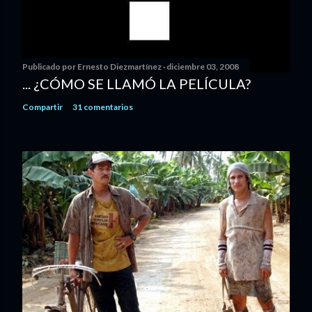
Publicado por
Ernesto Diezmartínez
diciembre 03, 2008
... ¿CÓMO SE LLAMÓ LA PELÍCULA?
Compartir
31 comentarios