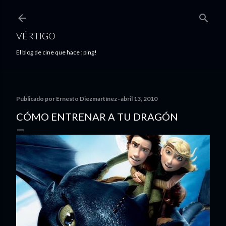
Ir al contenido principal
VÉRTIGO
El blog de cine que hace ¡ping!
Publicado por
Ernesto Diezmartínez
abril 13, 2010
CÓMO ENTRENAR A TU DRAGÓN