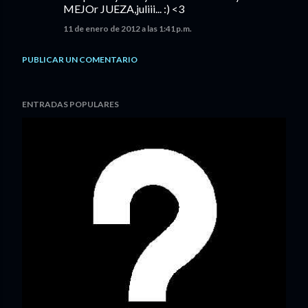
MEJOr JUEZA,juliii... :) <3
11 de enero de 2012 a las 1:41 p.m.
PUBLICAR UN COMENTARIO
ENTRADAS POPULARES