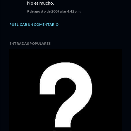
No es mucho.
9 de agosto de 2009 a las 4:42 p.m.
PUBLICAR UN COMENTARIO
ENTRADAS POPULARES