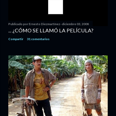
Publicado por
Ernesto Diezmartínez
diciembre 03, 2008
... ¿CÓMO SE LLAMÓ LA PELÍCULA?
Compartir
31 comentarios