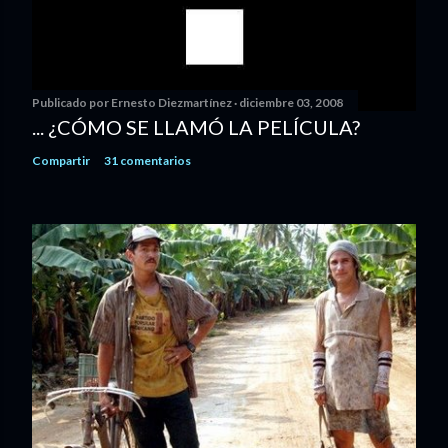
Publicado por
Ernesto Diezmartínez
diciembre 03, 2008
... ¿CÓMO SE LLAMÓ LA PELÍCULA?
Compartir
31 comentarios