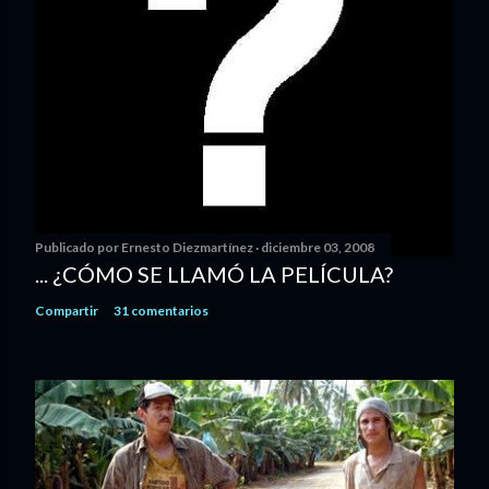
Publicado por
Ernesto Diezmartínez
diciembre 03, 2008
... ¿CÓMO SE LLAMÓ LA PELÍCULA?
Compartir
31 comentarios