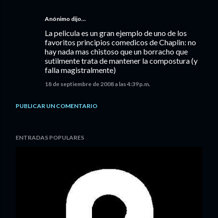
Anónimo dijo…
La pelicula es un gran ejemplo de uno de los
favoritos principios comedicos de Chaplin: no
hay nada mas chistoso que un borracho que
sutilmente trata de mantener la compostura (y
falla magistralmente)
18 de septiembre de 2008 a las 4:39 p.m.
PUBLICAR UN COMENTARIO
ENTRADAS POPULARES