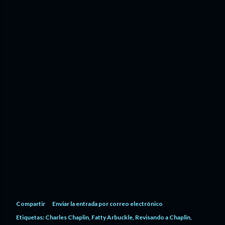
Compartir
Enviar la entrada por correo electrónico
Etiquetas:
Charles Chaplin
Fatty Arbuckle
Revisando a Chaplin