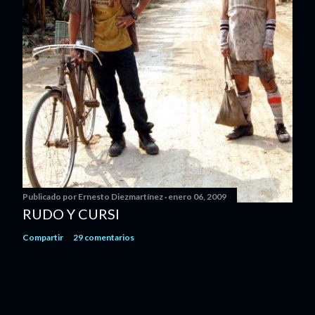
Publicado por
Ernesto Diezmartínez
enero 06, 2009
RUDO Y CURSI
Compartir
29 comentarios