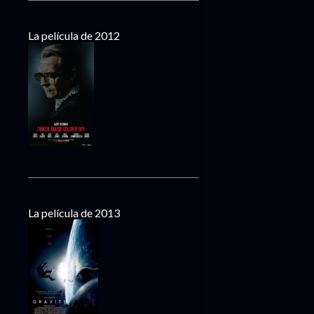
La película de 2012
La película de 2013