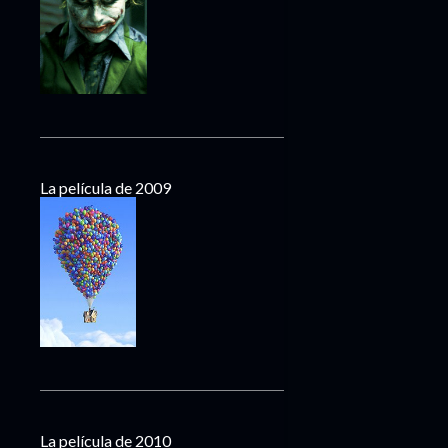
La película de 2009
La película de 2010