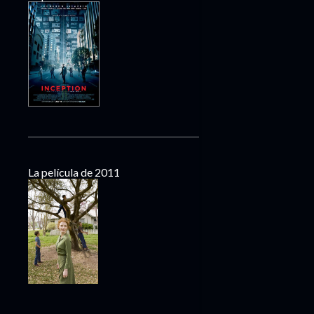
La película de 2011