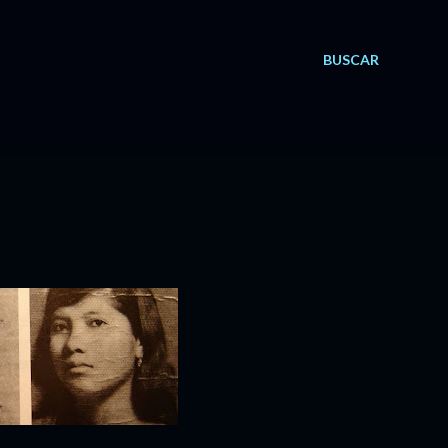
BUSCAR