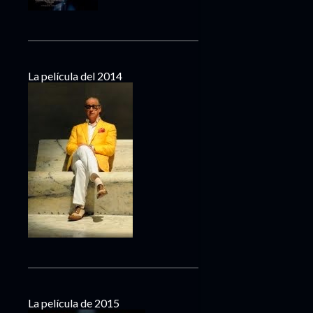
La película del 2014
La película de 2015