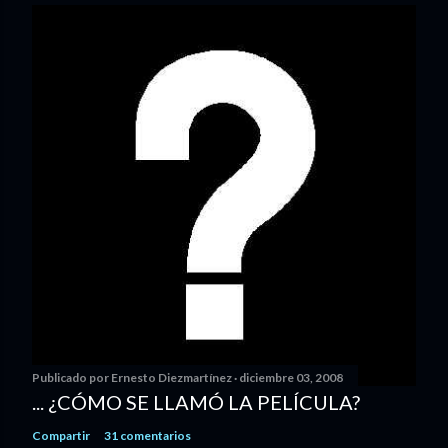
Publicado por
Ernesto Diezmartínez
diciembre 03, 2008
... ¿CÓMO SE LLAMÓ LA PELÍCULA?
Compartir
31 comentarios