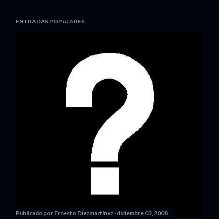
ENTRADAS POPULARES
Publicado por
Ernesto Diezmartínez
diciembre 03, 2008