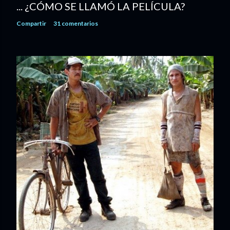
... ¿CÓMO SE LLAMÓ LA PELÍCULA?
Compartir
31 comentarios