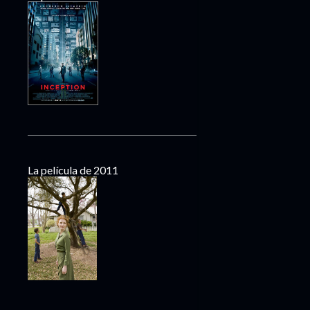
La película de 2011