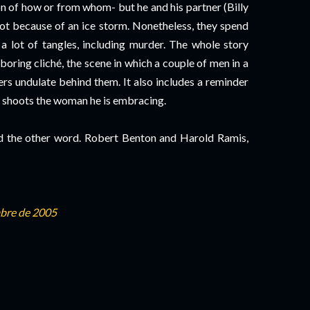
ion of how or from whom- but he and his partner (Billy
ot because of an ice storm. Nonetheless, they spend
 a lot of tangles, including murder. The whole story
 boring cliché, the scene in which a couple of men in a
ers undulate behind them. It also includes a reminder
 shoots the woman he is embracing.
 the other word. Robert Benton and Harold Ramis,
mbre de 2005