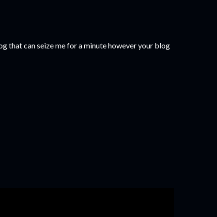
log that can seize me for a minute however your blog