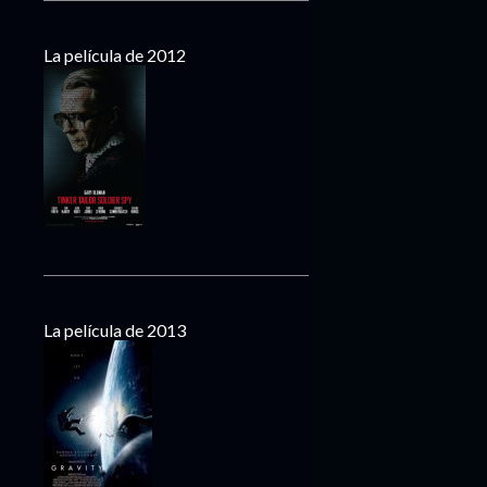
La película de 2012
La película de 2013