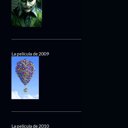
La película de 2009
La película de 2010