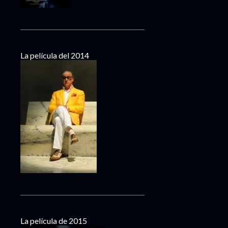
La película del 2014
La película de 2015