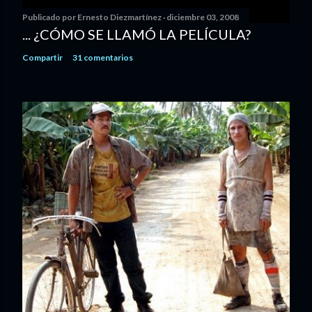
Publicado por
Ernesto Diezmartínez
diciembre 03, 2008
... ¿CÓMO SE LLAMÓ LA PELÍCULA?
Compartir
31 comentarios