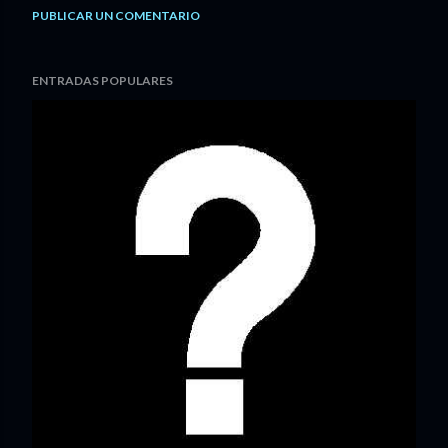
PUBLICAR UN COMENTARIO
ENTRADAS POPULARES