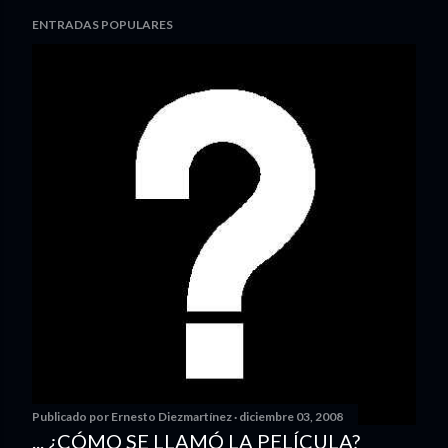
ENTRADAS POPULARES
Publicado por
Ernesto Diezmartínez
diciembre 03, 2008
... ¿CÓMO SE LLAMÓ LA PELÍCULA?