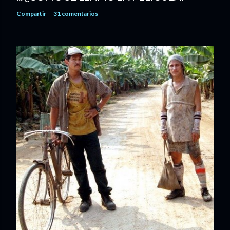
Compartir
31 comentarios