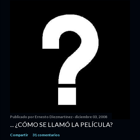
Publicado por
Ernesto Diezmartínez
diciembre 03, 2008
... ¿CÓMO SE LLAMÓ LA PELÍCULA?
Compartir
31 comentarios