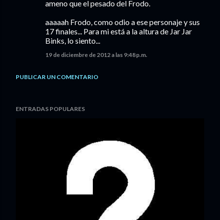
ameno que el pesado del Frodo.
aaaaah Frodo, como odio a ese personaje y sus
17 finales... Para mi está a la altura de Jar Jar
Binks, lo siento...
19 de diciembre de 2012 a las 9:48 p.m.
PUBLICAR UN COMENTARIO
ENTRADAS POPULARES