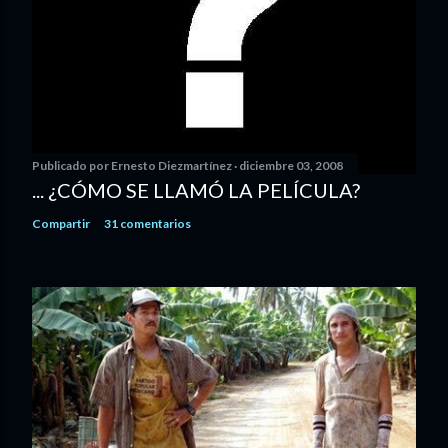
Publicado por
Ernesto Diezmartínez
diciembre 03, 2008
... ¿CÓMO SE LLAMÓ LA PELÍCULA?
Compartir
31 comentarios