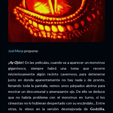
Joel Meza
propone:
¡Ay Ojón!:
En las películas, cuando va a aparecer un monstruo
gigantesco, siempre habrá una toma que recorre
misteriosamente algún recinto cavernoso, para detenerse
justo en donde aparentemente no hay nada y de pronto,
llenando toda la pantalla, vemos unos párpados abrirse para
mostrar un descomunal y amenazante ojo. De ello se deduce
que no habría problema con el monstruo en turno, si los
cineastas no lo hubieran despertado con su escándalo... Entre
otras, lo vimos en la versión desmejorada de
Godzilla
,