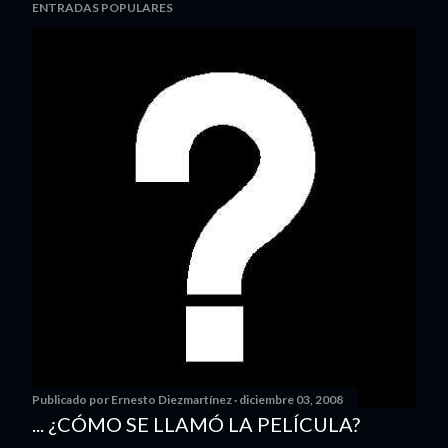
ENTRADAS POPULARES
Publicado por
Ernesto Diezmartínez
diciembre 03, 2008
... ¿CÓMO SE LLAMÓ LA PELÍCULA?