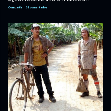
Compartir
31 comentarios