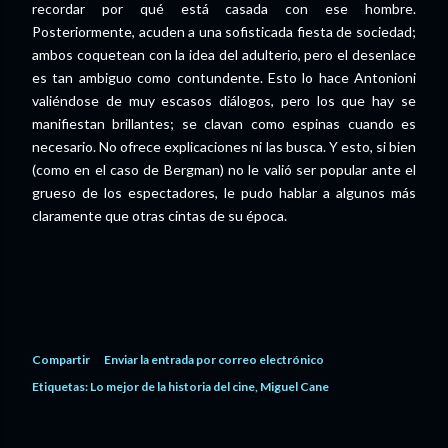
recordar por qué está casada con ese hombre.
Posteriormente, acuden a una sofisticada fiesta de sociedad;
ambos coquetean con la idea del adulterio, pero el desenlace
es tan ambiguo como contundente. Esto lo hace Antonioni
valiéndose de muy escasos diálogos, pero los que hay se
manifiestan brillantes; se clavan como espinas cuando es
necesario. No ofrece explicaciones ni las busca. Y esto, si bien
(como en el caso de Bergman) no le valió ser popular ante el
grueso de los espectadores, le pudo hablar a algunos más
claramente que otras cintas de su época.
Compartir
Enviar la entrada por correo electrónico
Etiquetas:
Lo mejor de la historia del cine
Miguel Cane