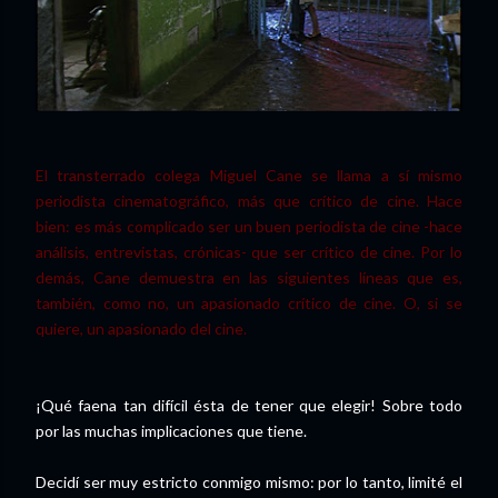
El transterrado colega Miguel Cane se llama a sí mismo
periodista cinematográfico, más que crítico de cine. Hace
bien: es más complicado ser un buen periodista de cine -hace
análisis, entrevistas, crónicas- que ser crítico de cine. Por lo
demás, Cane demuestra en las siguientes líneas que es,
también, como no, un apasionado crítico de cine. O, si se
quiere, un apasionado del cine.
¡Qué faena tan difícil ésta de tener que elegir! Sobre todo
por las muchas implicaciones que tiene.
Decidí ser muy estricto conmigo mismo: por lo tanto, limité el