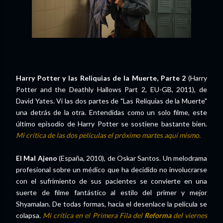
Harry Potter y las Reliquias de la Muerte, Parte 2
(Harry
Potter and the Deathly Hallows Part 2, EU-GB, 2011), de
David Yates. Vi las dos partes de "Las Reliquias de la Muerte"
una detrás de la otra. Entendidas como un solo filme, este
último episodio de Harry Potter se sostiene bastante bien.
Mi crítica de las dos películas el próximo martes aquí mismo.
El Mal Ajeno
(España, 2010), de Oskar Santos. Un melodrama
profesional sobre un médico que ha decidido no involucrarse
con el sufrimiento de sus pacientes se convierte en una
suerte de filme fantástico al estilo del primer y mejor
Shyamalan. De todas formas, hacia el desenlace la película se
colapsa.
Mi crítica en el Primera Fila del
Reforma
del viernes