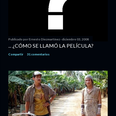
Publicado por
Ernesto Diezmartínez
diciembre 03, 2008
... ¿CÓMO SE LLAMÓ LA PELÍCULA?
Compartir
31 comentarios