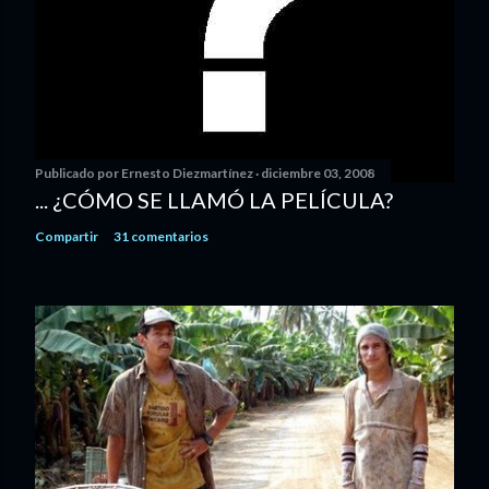
Publicado por
Ernesto Diezmartínez
diciembre 03, 2008
... ¿CÓMO SE LLAMÓ LA PELÍCULA?
Compartir
31 comentarios