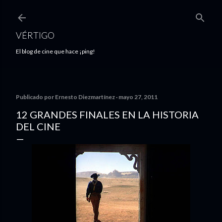
Ir al contenido principal
VÉRTIGO
El blog de cine que hace ¡ping!
Publicado por
Ernesto Diezmartínez
mayo 27, 2011
12 GRANDES FINALES EN LA HISTORIA
DEL CINE