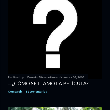
Publicado por
Ernesto Diezmartínez
diciembre 03, 2008
... ¿CÓMO SE LLAMÓ LA PELÍCULA?
Compartir
31 comentarios