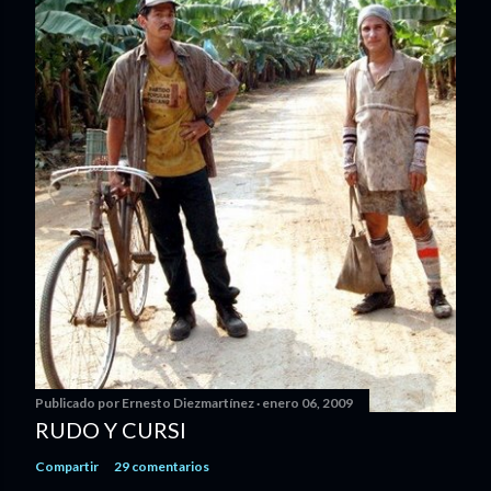
Publicado por
Ernesto Diezmartínez
enero 06, 2009
RUDO Y CURSI
Compartir
29 comentarios