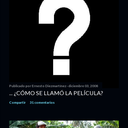
Publicado por
Ernesto Diezmartínez
diciembre 03, 2008
... ¿CÓMO SE LLAMÓ LA PELÍCULA?
Compartir
31 comentarios