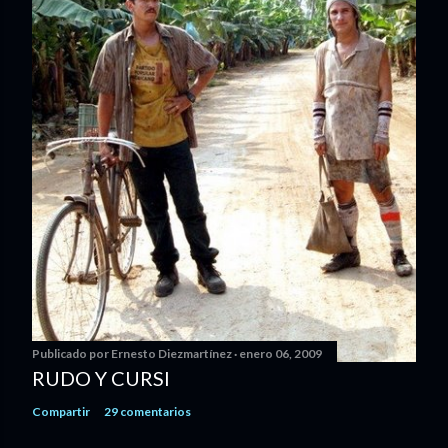
Publicado por
Ernesto Diezmartínez
enero 06, 2009
RUDO Y CURSI
Compartir
29 comentarios