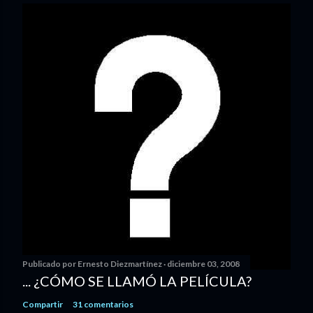
Publicado por
Ernesto Diezmartínez
diciembre 03, 2008
... ¿CÓMO SE LLAMÓ LA PELÍCULA?
Compartir
31 comentarios