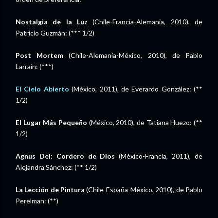
Nostalgia de la Luz
(Chile-Francia-Alemania, 2010), de
Patricio Guzmán: (*** 1/2)
Post Mortem
(Chile-Alemania-México, 2010), de Pablo
Larraín: (***)
El Cielo Abierto
(México, 2011), de Everardo González: (**
1/2)
El Lugar Más Pequeño
(México, 2010), de Tatiana Huezo: (**
1/2)
Agnus Dei: Cordero de Dios
(México-Francia, 2011), de
Alejandra Sánchez: (** 1/2)
La Lección de Pintura
(Chile-España-México, 2010), de Pablo
Perelman: (**)