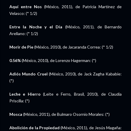
Aquí entre Nos
(México, 2011), de Patricia Martínez de
Velasco: (* 1/2)
Entre la Noche y el Día
(México, 2011), de Bernardo
Arellano: (* 1/2)
Morir de Pie
(México, 2010), de Jacaranda Correa: (* 1/2)
0.56%
(México, 2010), de Lorenzo Hagerman: (*)
Adiós Mundo Cruel
(México, 2010), de Jack Zagha Kababie:
(*)
Leche e Hierro
(Leite e Ferro, Brasil, 2010), de Claudia
Priscilla: (*)
Mosca
(México, 2011), de Bulmaro Osornio Morales: (*)
Abolición de la Propiedad
(México, 2011), de Jesús Magaña: