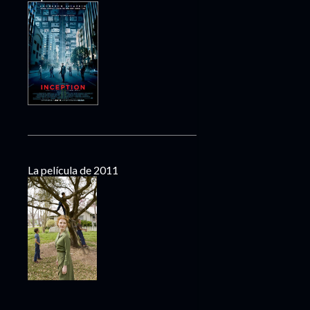
La película de 2011