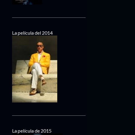
La película del 2014
La película de 2015