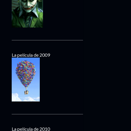
La película de 2009
La película de 2010