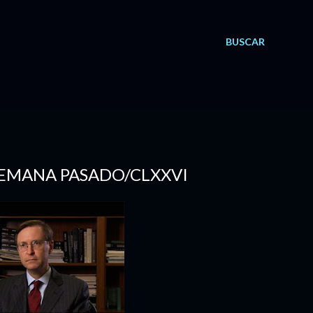
BUSCAR
 SEMANA PASADO/CLXXVI