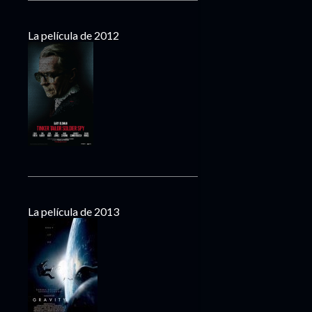
La película de 2012
La película de 2013