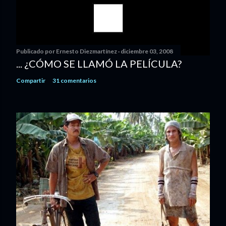
Publicado por
Ernesto Diezmartínez
diciembre 03, 2008
... ¿CÓMO SE LLAMÓ LA PELÍCULA?
Compartir
31 comentarios