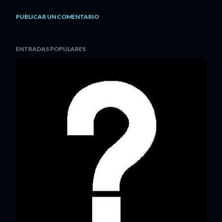
PUBLICAR UN COMENTARIO
ENTRADAS POPULARES