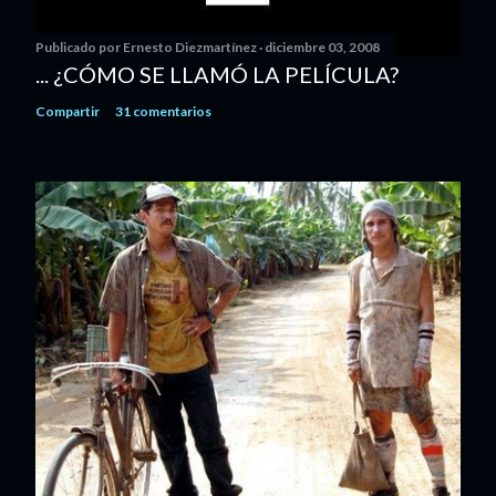
Publicado por
Ernesto Diezmartínez
diciembre 03, 2008
... ¿CÓMO SE LLAMÓ LA PELÍCULA?
Compartir
31 comentarios