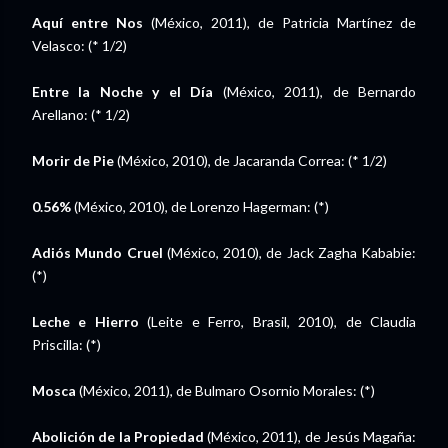
Aquí entre Nos
(México, 2011), de Patricia Martínez de
Velasco: (* 1/2)
Entre la Noche y el Día
(México, 2011), de Bernardo
Arellano: (* 1/2)
Morir de Pie
(México, 2010), de Jacaranda Correa: (* 1/2)
0.56%
(México, 2010), de Lorenzo Hagerman: (*)
Adiós Mundo Cruel
(México, 2010), de Jack Zagha Kababie:
(*)
Leche e Hierro
(Leite e Ferro, Brasil, 2010), de Claudia
Priscilla: (*)
Mosca
(México, 2011), de Bulmaro Osornio Morales: (*)
Abolición de la Propiedad
(México, 2011), de Jesús Magaña: