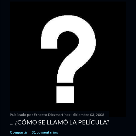
Publicado por
Ernesto Diezmartínez
diciembre 03, 2008
... ¿CÓMO SE LLAMÓ LA PELÍCULA?
Compartir
31 comentarios