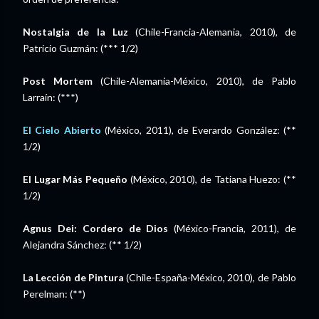
Nostalgia de la Luz
(Chile-Francia-Alemania, 2010), de
Patricio Guzmán: (*** 1/2)
Post Mortem
(Chile-Alemania-México, 2010), de Pablo
Larraín: (***)
El Cielo Abierto
(México, 2011), de Everardo González: (**
1/2)
El Lugar Más Pequeño
(México, 2010), de Tatiana Huezo: (**
1/2)
Agnus Dei: Cordero de Dios
(México-Francia, 2011), de
Alejandra Sánchez: (** 1/2)
La Lección de Pintura
(Chile-España-México, 2010), de Pablo
Perelman: (**)