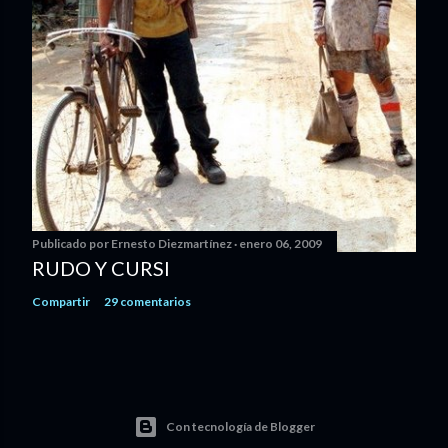
Publicado por
Ernesto Diezmartínez
enero 06, 2009
RUDO Y CURSI
Compartir
29 comentarios
Con tecnología de Blogger