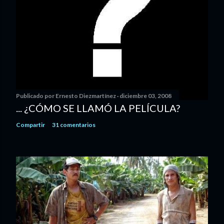
Publicado por
Ernesto Diezmartínez
diciembre 03, 2008
... ¿CÓMO SE LLAMÓ LA PELÍCULA?
Compartir
31 comentarios